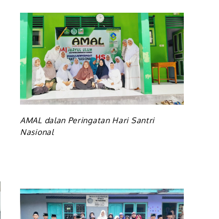
AMAL dalan Peringatan Hari Santri
Nasional