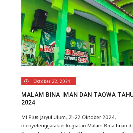
Oktober 22, 2024
MALAM BINA IMAN DAN TAQWA TAH
2024
MI Plus Jaryul Ulum, 21-22 Oktober 2024,
menyelenggarakan kegiatan Malam Bina Iman d