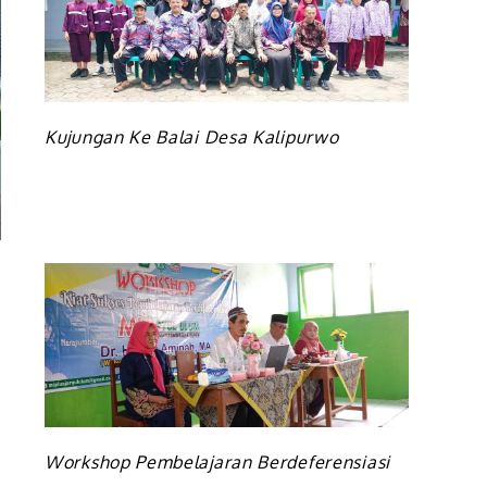
Kujungan Ke Balai Desa Kalipurwo
Workshop Pembelajaran Berdeferensiasi