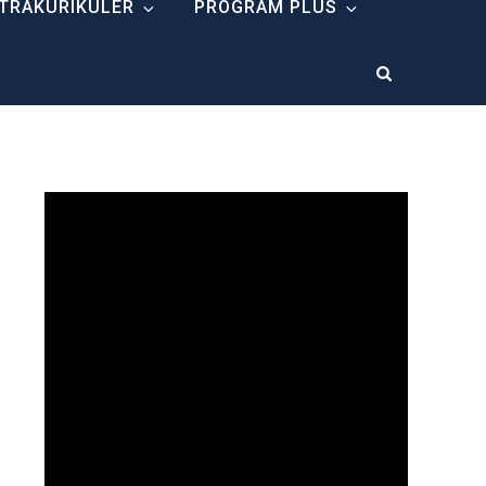
TRAKURIKULER
PROGRAM PLUS