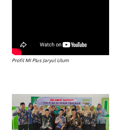
Profil MI Plus Jaryul Ulum