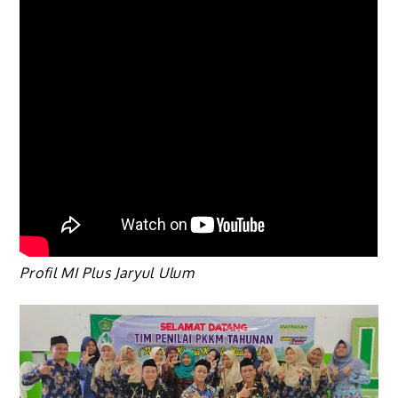
Profil MI Plus Jaryul Ulum