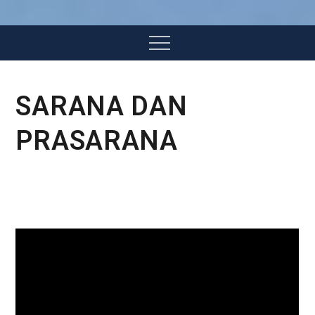
Menu
SARANA DAN
PRASARANA