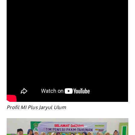
Profil MI Plus Jaryul Ulum