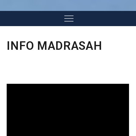
Menu
INFO MADRASAH