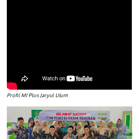
Profil MI Plus Jaryul Ulum