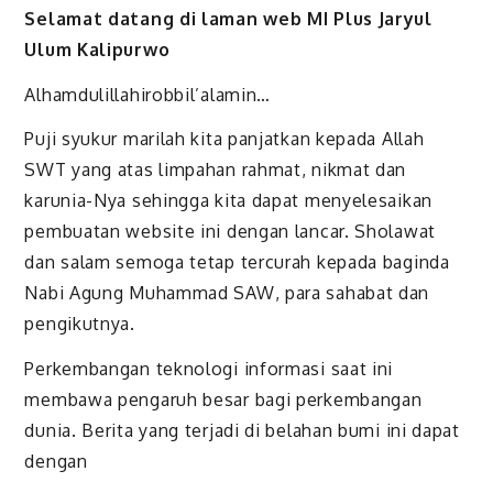
Selamat datang di laman web MI Plus Jaryul
Ulum Kalipurwo
Alhamdulillahirobbil’alamin…
Puji syukur marilah kita panjatkan kepada Allah
SWT yang atas limpahan rahmat, nikmat dan
karunia-Nya sehingga kita dapat menyelesaikan
pembuatan website ini dengan lancar. Sholawat
dan salam semoga tetap tercurah kepada baginda
Nabi Agung Muhammad SAW, para sahabat dan
pengikutnya.
Perkembangan teknologi informasi saat ini
membawa pengaruh besar bagi perkembangan
dunia. Berita yang terjadi di belahan bumi ini dapat
dengan