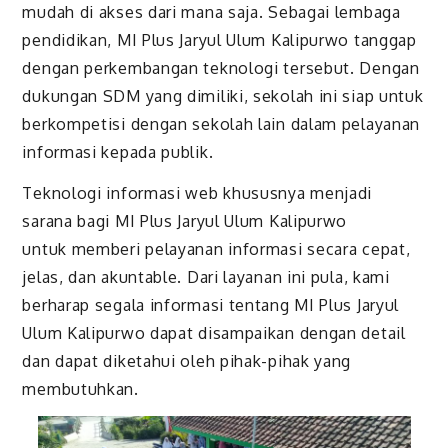
mudah di akses dari mana saja. Sebagai lembaga
pendidikan, MI Plus Jaryul Ulum Kalipurwo tanggap
dengan perkembangan teknologi tersebut. Dengan
dukungan SDM yang dimiliki, sekolah ini siap untuk
berkompetisi dengan sekolah lain dalam pelayanan
informasi kepada publik.
Teknologi informasi web khususnya menjadi
sarana bagi MI Plus Jaryul Ulum Kalipurwo
untuk memberi pelayanan informasi secara cepat,
jelas, dan akuntable. Dari layanan ini pula, kami
berharap segala informasi tentang MI Plus Jaryul
Ulum Kalipurwo dapat disampaikan dengan detail
dan dapat diketahui oleh pihak-pihak yang
membutuhkan.