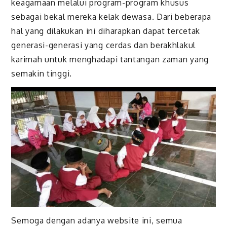
keagamaan melalui program-program khusus
sebagai bekal mereka kelak dewasa. Dari beberapa
hal yang dilakukan ini diharapkan dapat tercetak
generasi-generasi yang cerdas dan berakhlakul
karimah untuk menghadapi tantangan zaman yang
semakin tinggi.
Semoga dengan adanya website ini, semua