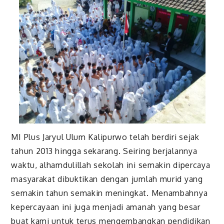
MI Plus Jaryul Ulum Kalipurwo telah berdiri sejak
tahun 2013 hingga sekarang. Seiring berjalannya
waktu, alhamdulillah sekolah ini semakin dipercaya
masyarakat dibuktikan dengan jumlah murid yang
semakin tahun semakin meningkat. Menambahnya
kepercayaan ini juga menjadi amanah yang besar
buat kami untuk terus mengembangkan pendidikan