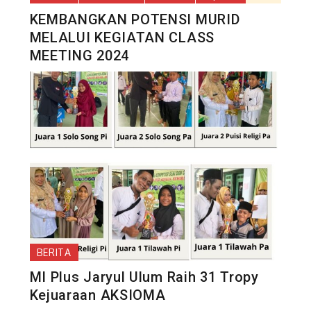
KEMBANGKAN POTENSI MURID
MELALUI KEGIATAN CLASS
MEETING 2024
BERITA
MI Plus Jaryul Ulum Raih 31 Tropy
Kejuaraan AKSIOMA