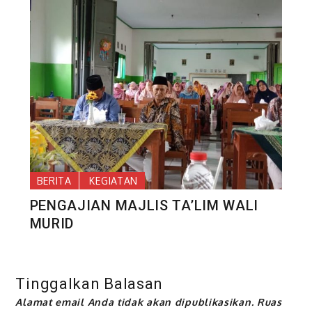
BERITA
KEGIATAN
PENGAJIAN MAJLIS TA’LIM WALI
MURID
Tinggalkan Balasan
Alamat email Anda tidak akan dipublikasikan.
Ruas