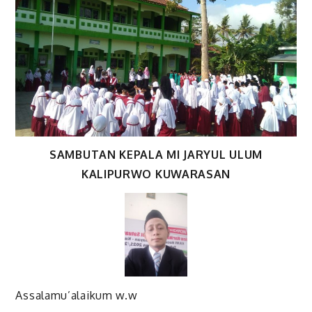
SAMBUTAN KEPALA MI JARYUL ULUM
KALIPURWO KUWARASAN
Assalamu’alaikum w.w