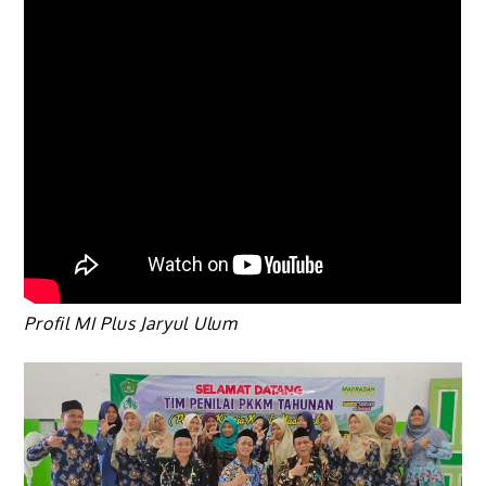
Profil MI Plus Jaryul Ulum