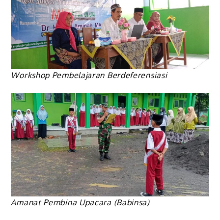
Workshop Pembelajaran Berdeferensiasi
Amanat Pembina Upacara (Babinsa)