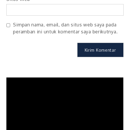
Simpan nama, email, dan situs web saya pada
peramban ini untuk komentar saya berikutnya.