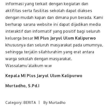
informasi yang terkait dengan kegiatan dan
aktifitas serta fasilitas sekolah dapat diakses
dengan mudah kapan dan dimana pun berada. Kami
berharap sarana website ini dapat dijadikan media
interaktif dan informatif yang positif bagi seluruh
keluarga besar
MI Plus Jaryul Ulum Kalipurwo
khususnya dan seluruh masyarakat pada umumnya,
sehingga terjalin silahturahim yang erat antara
warga sekolah dengan masyarakat.
Wassalamu’alaikum w.w
Kepala MI Plus Jaryul Ulum Kalipurwo
Murtadho, S.Pd.I
Category:
BERITA
By
Murtadho