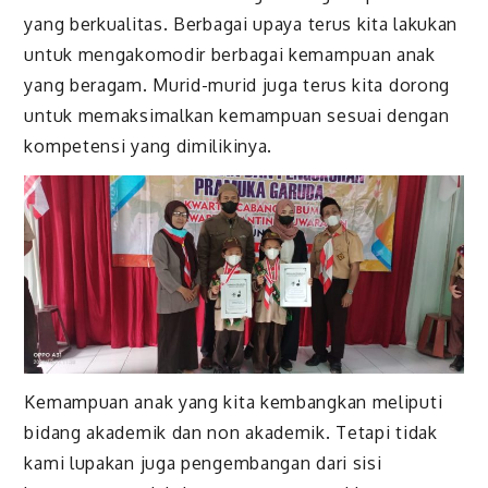
yang berkualitas. Berbagai upaya terus kita lakukan
untuk mengakomodir berbagai kemampuan anak
yang beragam. Murid-murid juga terus kita dorong
untuk memaksimalkan kemampuan sesuai dengan
kompetensi yang dimilikinya.
Kemampuan anak yang kita kembangkan meliputi
bidang akademik dan non akademik. Tetapi tidak
kami lupakan juga pengembangan dari sisi