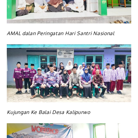
AMAL dalan Peringatan Hari Santri Nasional
Kujungan Ke Balai Desa Kalipurwo