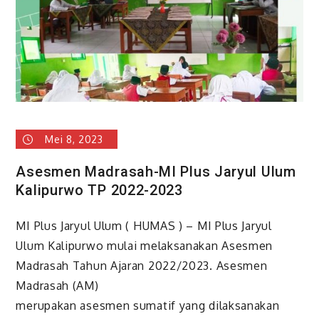
Mei 8, 2023
Asesmen Madrasah-MI Plus Jaryul Ulum
Kalipurwo TP 2022-2023
MI Plus Jaryul Ulum ( HUMAS ) – MI Plus Jaryul
Ulum Kalipurwo mulai melaksanakan Asesmen
Madrasah Tahun Ajaran 2022/2023. Asesmen
Madrasah (AM)
merupakan asesmen sumatif yang dilaksanakan