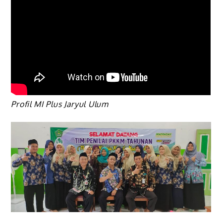
Profil MI Plus Jaryul Ulum