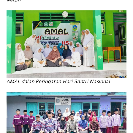
AMAL dalan Peringatan Hari Santri Nasional