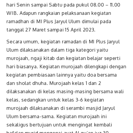
hari Senin sampai Sabtu pada pukul 08.00 – 11.00
WIB. Adapun rangkaian pelaksanaan kegiatan
ramadhan di MI Plus Jaryul Ulum dimulai pada
tanggal 27 Maret sampai 15 April 2023.
Secara umum, kegiatan ramadan di MI Plus Jaryul
Ulum dilaksanakan dalam tiga kategori yaitu
murojaah, ngaji kitab dan kegiatan belajar seperti
hari biasanya. Kegiatan murojaah dilengkapi dengan
kegiatan pembiasaan lainnya yaitu doa bersama
dan sholat dhuha. Murojaah kelas 1 dan 2
dilaksanakan di kelas masing-masing bersama wali
kelas, sedangkan untuk kelas 3-6 kegiatan
murojaah dilaksanakan di serambi masjid Jaryul
Ulum bersama-sama. Kegiatan murojaah ini
sekaligus bertujuan untuk mengingat kembali