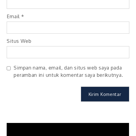
Email
*
Situs Web
Simpan nama, email, dan situs web saya pada
peramban ini untuk komentar saya berikutnya.