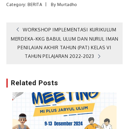
Category:
BERITA
By
Murtadho
Navigasi
WORKSHOP IMPLEMENTASI KURIKULUM
MERDEKA-KKG BABUL ULUM DAN NURUL IMAN
pos
PENILAIAN AKHIR TAHUN (PAT) KELAS VI
TAHUN PELAJARAN 2022-2023
Related Posts