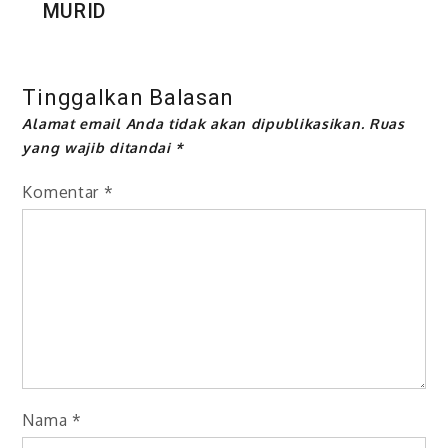
MURID
Tinggalkan Balasan
Alamat email Anda tidak akan dipublikasikan.
Ruas
yang wajib ditandai
*
Komentar
*
Nama
*