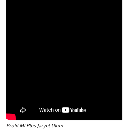
Profil MI Plus Jaryul Ulum