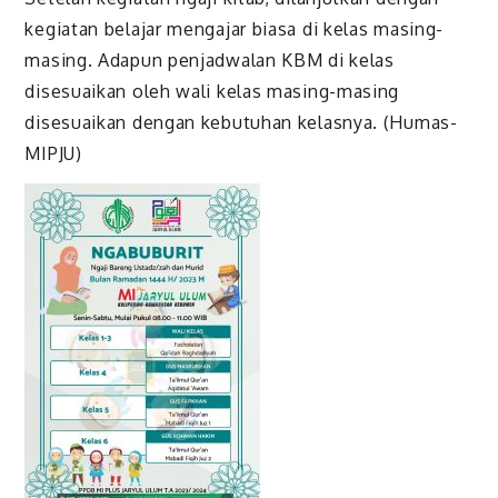
kegiatan belajar mengajar biasa di kelas masing-
masing. Adapun penjadwalan KBM di kelas
disesuaikan oleh wali kelas masing-masing
disesuaikan dengan kebutuhan kelasnya. (Humas-
MIPJU)