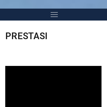
Menu
PRESTASI