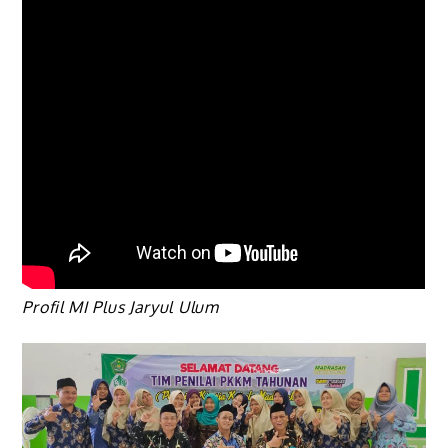
Profil MI Plus Jaryul Ulum