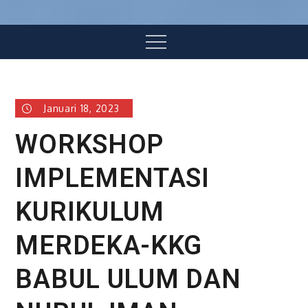
Menu
Januari 18, 2023
WORKSHOP
IMPLEMENTASI
KURIKULUM
MERDEKA-KKG
BABUL ULUM DAN