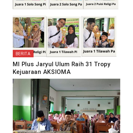
BERITA
MI Plus Jaryul Ulum Raih 31 Tropy
Kejuaraan AKSIOMA