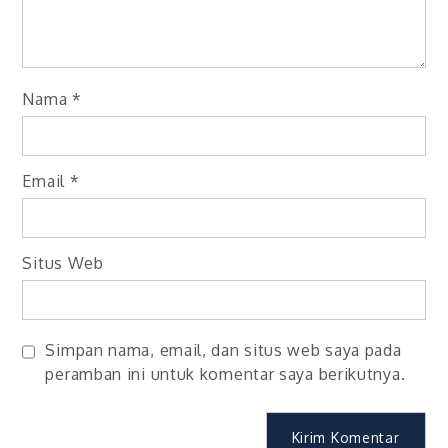
Nama
*
Email
*
Situs Web
Simpan nama, email, dan situs web saya pada
peramban ini untuk komentar saya berikutnya.