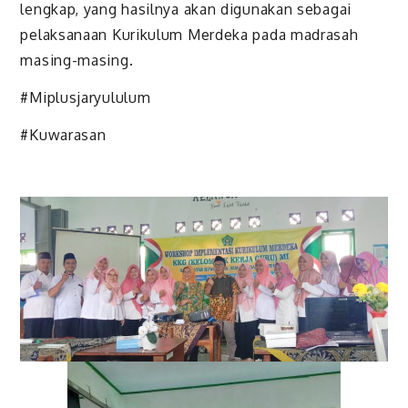
lengkap, yang hasilnya akan digunakan sebagai
pelaksanaan Kurikulum Merdeka pada madrasah
masing-masing.
#Miplusjaryululum
#Kuwarasan