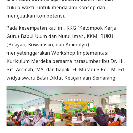
cukup waktu untuk mendalami konsep dan
menguatkan kompetensi.
Pada kesempatan kali ini, KKG (Kelompok Kerja
Guru) Babul Ulum dan Nurul Iman, KKMI BUKU
(Buayan, Kuwarasan, dan Adimulyo)
menyelenggarakan Workshop Implementasi
Kurikulum Merdeka bersama narasumber ibu Dr. Hj.
Siti Aminah, MA. dan bapak H. Mutadi S.Pd., M. Ed
widyaiswara Balai Diklat Keagamaan Semarang.