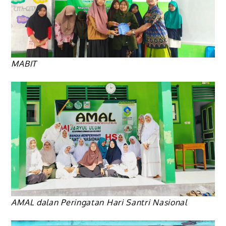
MABIT
AMAL dalan Peringatan Hari Santri Nasional