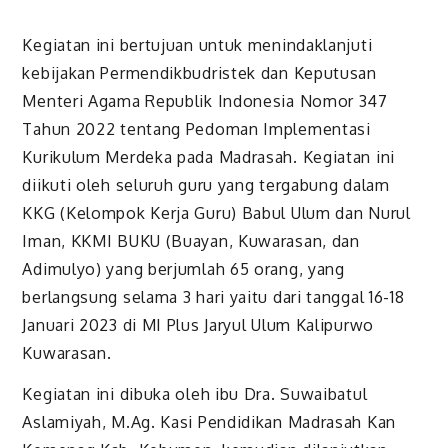
Kegiatan ini bertujuan untuk menindaklanjuti
kebijakan Permendikbudristek dan Keputusan
Menteri Agama Republik Indonesia Nomor 347
Tahun 2022 tentang Pedoman Implementasi
Kurikulum Merdeka pada Madrasah. Kegiatan ini
diikuti oleh seluruh guru yang tergabung dalam
KKG (Kelompok Kerja Guru) Babul Ulum dan Nurul
Iman, KKMI BUKU (Buayan, Kuwarasan, dan
Adimulyo) yang berjumlah 65 orang, yang
berlangsung selama 3 hari yaitu dari tanggal 16-18
Januari 2023 di MI Plus Jaryul Ulum Kalipurwo
Kuwarasan.
Kegiatan ini dibuka oleh ibu Dra. Suwaibatul
Aslamiyah, M.Ag. Kasi Pendidikan Madrasah Kan