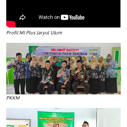
Profil MI Plus Jaryul Ulum
PKKM