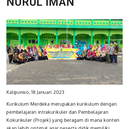
NURUL IMAN
Kalipurwo, 18 Januari 2023
Kurikulum Merdeka merupakan kurikulum dengan
pembelajaran intrakurikuler dan Pembelajaran
Kokurikuler (Projek) yang beragam di mana konten
akan lebih optimal agar peserta didik memiliki