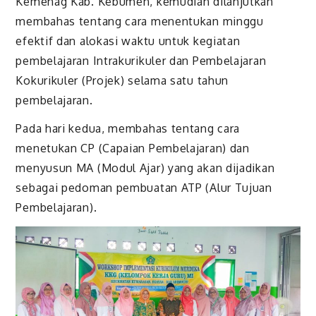
Kemenag Kab. Kebumen, kemudian dilanjutkan
membahas tentang cara menentukan minggu
efektif dan alokasi waktu untuk kegiatan
pembelajaran Intrakurikuler dan Pembelajaran
Kokurikuler (Projek) selama satu tahun
pembelajaran.
Pada hari kedua, membahas tentang cara
menetukan CP (Capaian Pembelajaran) dan
menyusun MA (Modul Ajar) yang akan dijadikan
sebagai pedoman pembuatan ATP (Alur Tujuan
Pembelajaran).