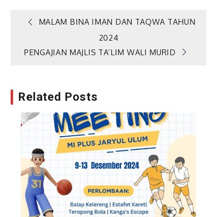
Navigasi
MALAM BINA IMAN DAN TAQWA TAHUN
2024
pos
PENGAJIAN MAJLIS TA’LIM WALI MURID
Related Posts