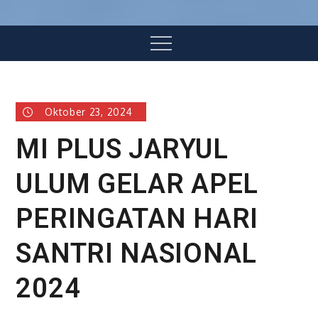
Menu
Oktober 23, 2024
MI PLUS JARYUL
ULUM GELAR APEL
PERINGATAN HARI
SANTRI NASIONAL
2024