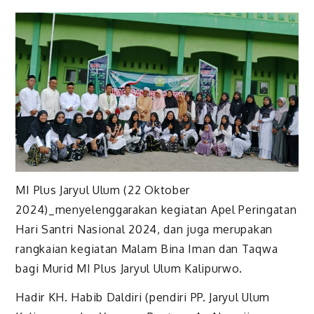
MI Plus Jaryul Ulum (22 Oktober
2024)_menyelenggarakan kegiatan Apel Peringatan
Hari Santri Nasional 2024, dan juga merupakan
rangkaian kegiatan Malam Bina Iman dan Taqwa
bagi Murid MI Plus Jaryul Ulum Kalipurwo.
Hadir KH. Habib Daldiri (pendiri PP. Jaryul Ulum