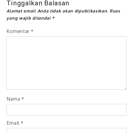
Tinggalkan Balasan
Alamat email Anda tidak akan dipublikasikan.
Ruas
yang wajib ditandai
*
Komentar
*
Nama
*
Email
*