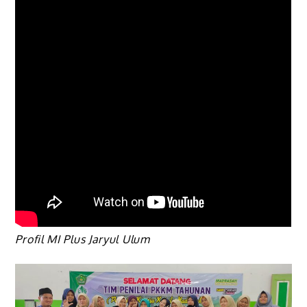
Profil MI Plus Jaryul Ulum