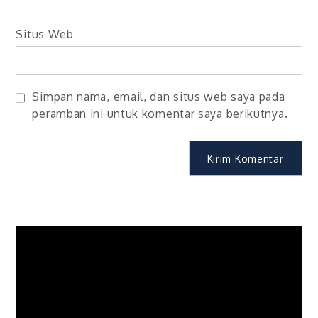
Situs Web
Simpan nama, email, dan situs web saya pada
peramban ini untuk komentar saya berikutnya.