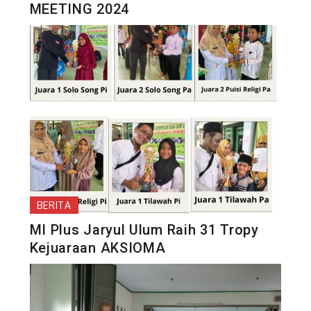
MEETING 2024
BERITA
MI Plus Jaryul Ulum Raih 31 Tropy
Kejuaraan AKSIOMA