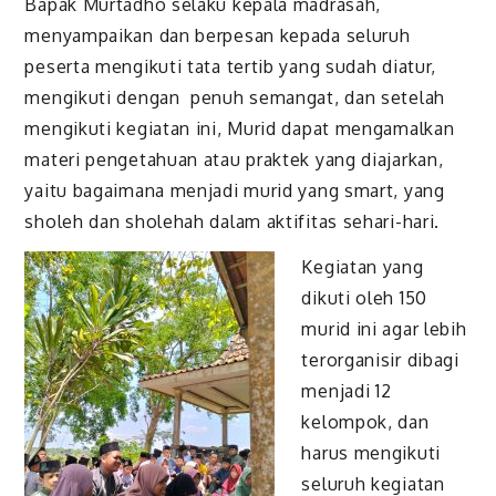
Bapak Murtadho selaku kepala madrasah,
menyampaikan dan berpesan kepada seluruh
peserta mengikuti tata tertib yang sudah diatur,
mengikuti dengan penuh semangat, dan setelah
mengikuti kegiatan ini, Murid dapat mengamalkan
materi pengetahuan atau praktek yang diajarkan,
yaitu bagaimana menjadi murid yang smart, yang
sholeh dan sholehah dalam aktifitas sehari-hari.
Kegiatan yang
dikuti oleh 150
murid ini agar lebih
terorganisir dibagi
menjadi 12
kelompok, dan
harus mengikuti
seluruh kegiatan