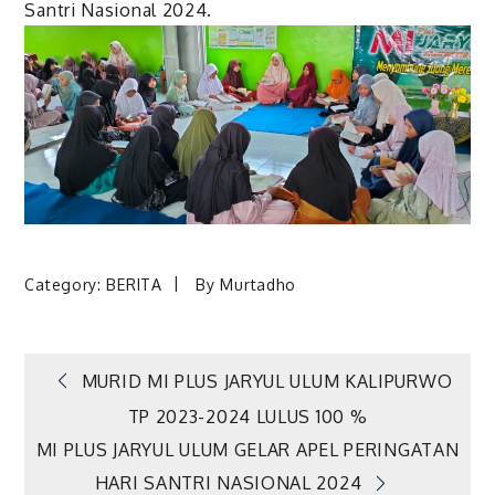
Santri Nasional 2024.
Category:
BERITA
By
Murtadho
Navigasi
MURID MI PLUS JARYUL ULUM KALIPURWO
TP 2023-2024 LULUS 100 %
pos
MI PLUS JARYUL ULUM GELAR APEL PERINGATAN
HARI SANTRI NASIONAL 2024