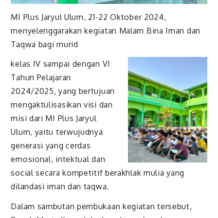
MI Plus Jaryul Ulum, 21-22 Oktober 2024,
menyelenggarakan kegiatan Malam Bina Iman dan
Taqwa bagi murid
kelas IV sampai dengan VI
Tahun Pelajaran
2024/2025, yang bertujuan
mengaktulisasikan visi dan
misi dari MI Plus Jaryul
Ulum, yaitu terwujudnya
generasi yang cerdas
emosional, intektual dan
social secara kompetitif berakhlak mulia yang
dilandasi iman dan taqwa.
Dalam sambutan pembukaan kegiatan tersebut,