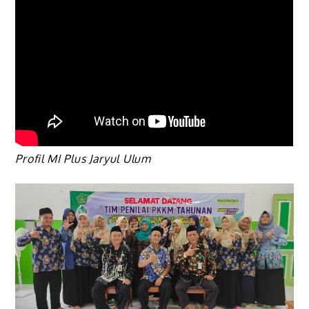
Profil MI Plus Jaryul Ulum