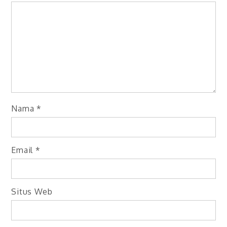
Nama
*
Email
*
Situs Web