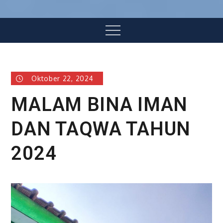
Menu
Oktober 22, 2024
MALAM BINA IMAN
DAN TAQWA TAHUN
2024