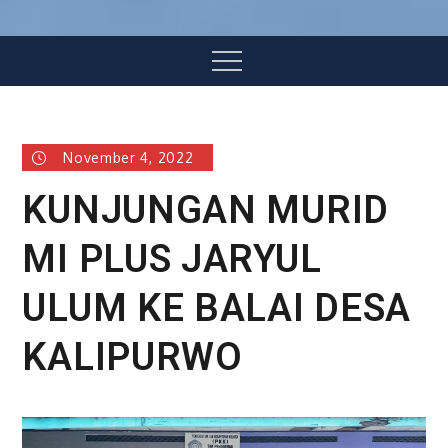
Menu
November 4, 2022
KUNJUNGAN MURID
MI PLUS JARYUL
ULUM KE BALAI DESA
KALIPURWO