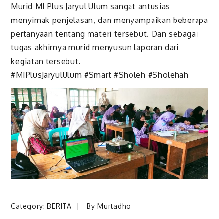
Murid MI Plus Jaryul Ulum sangat antusias
menyimak penjelasan, dan menyampaikan beberapa
pertanyaan tentang materi tersebut. Dan sebagai
tugas akhirnya murid menyusun laporan dari
kegiatan tersebut.
#MIPlusJaryulUlum #Smart #Sholeh #Sholehah
Category:
BERITA
By
Murtadho