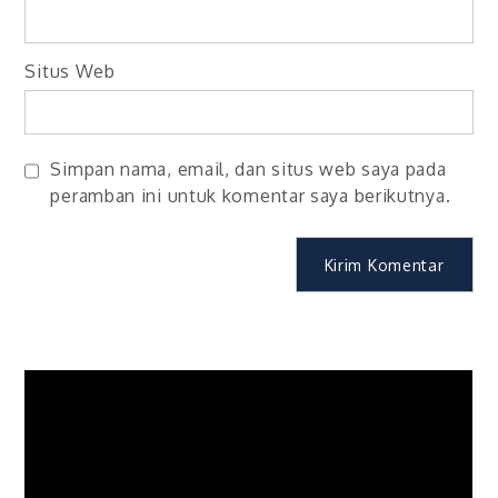
Situs Web
Simpan nama, email, dan situs web saya pada
peramban ini untuk komentar saya berikutnya.