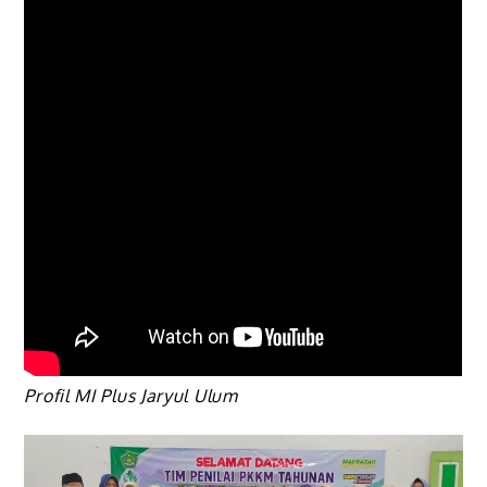
Profil MI Plus Jaryul Ulum