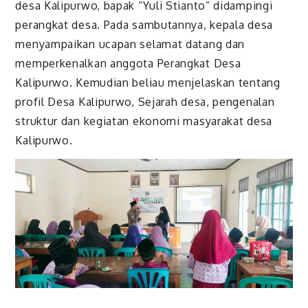
desa Kalipurwo, bapak “Yuli Stianto” didampingi
perangkat desa. Pada sambutannya, kepala desa
menyampaikan ucapan selamat datang dan
memperkenalkan anggota Perangkat Desa
Kalipurwo. Kemudian beliau menjelaskan tentang
profil Desa Kalipurwo, Sejarah desa, pengenalan
struktur dan kegiatan ekonomi masyarakat desa
Kalipurwo.