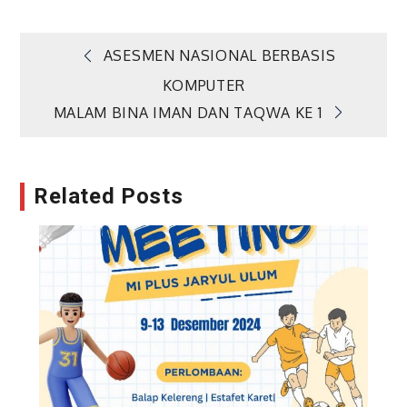
Navigasi
ASESMEN NASIONAL BERBASIS
KOMPUTER
pos
MALAM BINA IMAN DAN TAQWA KE 1
Related Posts