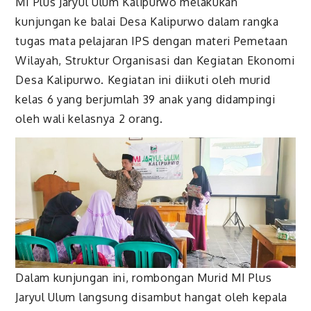
MI Plus Jaryul Ulum Kalipurwo melakukan
kunjungan ke balai Desa Kalipurwo dalam rangka
tugas mata pelajaran IPS dengan materi Pemetaan
Wilayah, Struktur Organisasi dan Kegiatan Ekonomi
Desa Kalipurwo. Kegiatan ini diikuti oleh murid
kelas 6 yang berjumlah 39 anak yang didampingi
oleh wali kelasnya 2 orang.
Dalam kunjungan ini, rombongan Murid MI Plus
Jaryul Ulum langsung disambut hangat oleh kepala