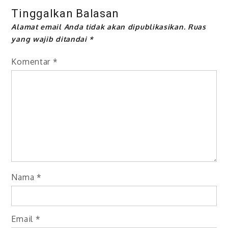
Tinggalkan Balasan
Alamat email Anda tidak akan dipublikasikan.
Ruas
yang wajib ditandai
*
Komentar
*
Nama
*
Email
*