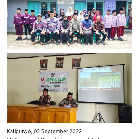
Kalipurwo, 03 September 2022