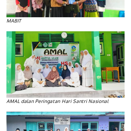
MABIT
AMAL dalan Peringatan Hari Santri Nasional