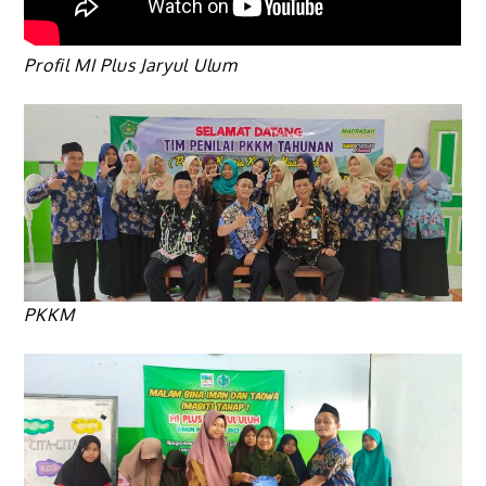
Profil MI Plus Jaryul Ulum
PKKM