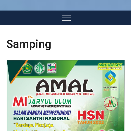
Menu
Samping