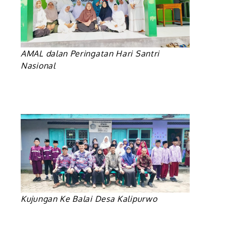
AMAL dalan Peringatan Hari Santri
Nasional
Kujungan Ke Balai Desa Kalipurwo