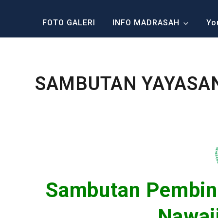
FOTO GALERI
INFO MADRASAH
Yo
SAMBUTAN YAYASA
Sambutan Pembin
Nawaj