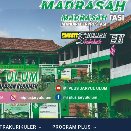
TRAKURIKULER
PROGRAM PLUS