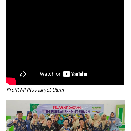
Profil MI Plus Jaryul Ulum