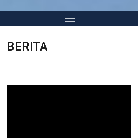
Menu
BERITA