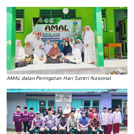
AMAL dalan Peringatan Hari Santri Nasional