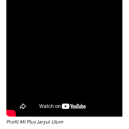
Profil MI Plus Jaryul Ulum